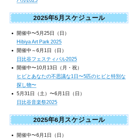
バル2025
2025年5月スケジュール
開催中〜5月25日（日）
Hibiya Art Park 2025
開催中～6月1日（日）
日比谷フェスティバル2025
開催中〜10月13日（月・祝）
ヒビとあなたの不思議な1日〜5匹のヒビと特別な
探し物〜
5月31日（土）〜6月1日（日）
日比谷音楽祭2025
2025年6月スケジュール
開催中〜6月1日（日）