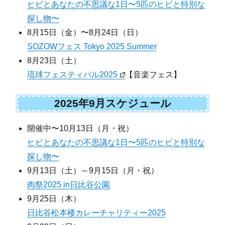
ヒビとあなたの不思議な1日〜5匹のヒビと特別な
探し物〜
8月15日（金）〜8月24日（日）
SOZOWフェス Tokyo 2025 Summer
8月23日（土）
琉球フェスティバル2025
【音楽フェス】
2025年9月スケジュール
開催中〜10月13日（月・祝）
ヒビとあなたの不思議な1日〜5匹のヒビと特別な
探し物〜
9月13日（土）～9月15日（月・祝）
肉祭2025 in日比谷公園
9月25日（木）
日比谷松本楼カレーチャリティー2025