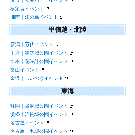
横浜｜臨港パークイベント
横須賀イベント
湘南｜江の島イベント
甲信越・北陸
新潟｜万代イベント
甲府｜舞鶴城公園イベント
松本｜花時計公園イベント
富山イベント
金沢｜しいのきイベント
東海
静岡｜駿府城公園イベント
浜松｜浜松城公園イベント
名古屋イベント
名古屋｜名城公園イベント