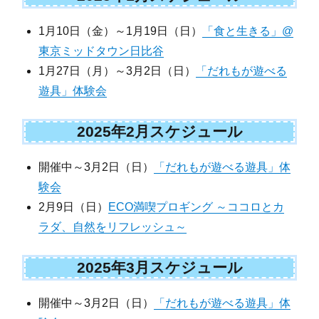
1月10日（金）～1月19日（日）
「食と生きる」@
東京ミッドタウン日比谷
1月27日（月）～3月2日（日）
「だれもが遊べる
遊具」体験会
2025年2月スケジュール
開催中～3月2日（日）
「だれもが遊べる遊具」体
験会
2月9日（日）
ECO満喫プロギング ～ココロとカ
ラダ、自然をリフレッシュ～
2025年3月スケジュール
開催中～3月2日（日）
「だれもが遊べる遊具」体