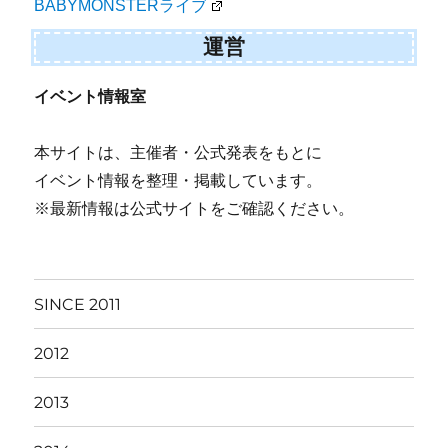
BABYMONSTERライブ
運営
イベント情報室
本サイトは、主催者・公式発表をもとに
イベント情報を整理・掲載しています。
※最新情報は公式サイトをご確認ください。
SINCE 2011
2012
2013