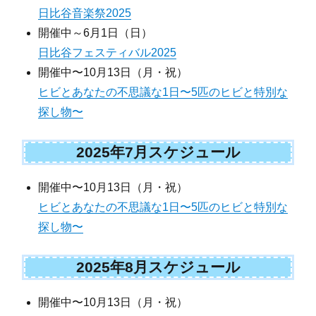
日比谷音楽祭2025
開催中～6月1日（日）
日比谷フェスティバル2025
開催中〜10月13日（月・祝）
ヒビとあなたの不思議な1日〜5匹のヒビと特別な
探し物〜
2025年7月スケジュール
開催中〜10月13日（月・祝）
ヒビとあなたの不思議な1日〜5匹のヒビと特別な
探し物〜
2025年8月スケジュール
開催中〜10月13日（月・祝）