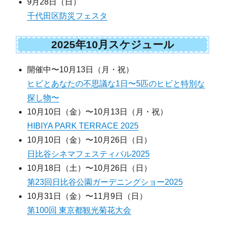
9月28日（日）
千代田区防災フェスタ
2025年10月スケジュール
開催中〜10月13日（月・祝）
ヒビとあなたの不思議な1日〜5匹のヒビと特別な
探し物〜
10月10日（金）〜10月13日（月・祝）
HIBIYA PARK TERRACE 2025
10月10日（金）〜10月26日（日）
日比谷シネマフェスティバル2025
10月18日（土）〜10月26日（日）
第23回日比谷公園ガーデニングショー2025
10月31日（金）〜11月9日（日）
第100回 東京都観光菊花大会