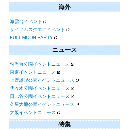
海外
海雲台イベント
サイアムスクエアイベント
FULL MOON PARTY
ニュース
勾当台公園イベントニュース
東京イベントニュース
上野恩賜公園イベントニュース
代々木公園イベントニュース
日比谷公園イベントニュース
久屋大通公園イベントニュース
大阪イベントニュース
特集