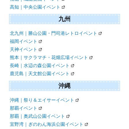
高知｜中央公園イベント
九州
北九州｜勝山公園・門司港レトロイベント
福岡イベント
天神イベント
熊本｜サクラマチ・花畑広場イベント
長崎｜水辺の森公園イベント
鹿児島｜天文館公園イベント
沖縄
沖縄｜祭り＆エイサーイベント
那覇イベント
那覇｜奥武山公園イベント
宜野湾｜ぎのわん海浜公園イベント