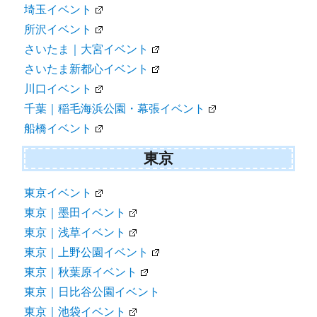
埼玉イベント
所沢イベント
さいたま｜大宮イベント
さいたま新都心イベント
川口イベント
千葉｜稲毛海浜公園・幕張イベント
船橋イベント
東京
東京イベント
東京｜墨田イベント
東京｜浅草イベント
東京｜上野公園イベント
東京｜秋葉原イベント
東京｜日比谷公園イベント
東京｜池袋イベント