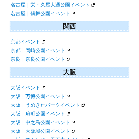
名古屋｜栄・久屋大通公園イベント
名古屋｜鶴舞公園イベント
関西
京都イベント
京都｜岡崎公園イベント
奈良｜奈良公園イベント
大阪
大阪イベント
大阪｜万博公園イベント
大阪｜うめきたパークイベント
大阪｜扇町公園イベント
大阪｜中之島公園イベント
大阪｜大阪城公園イベント