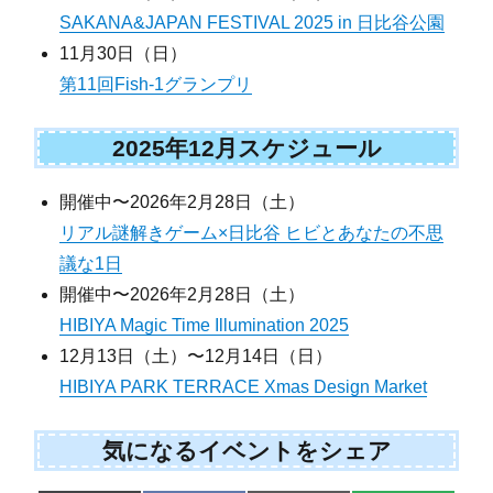
SAKANA&JAPAN FESTIVAL 2025 in 日比谷公園
11月30日（日）
第11回Fish-1グランプリ
2025年12月スケジュール
開催中〜2026年2月28日（土）
リアル謎解きゲーム×日比谷 ヒビとあなたの不思
議な1日
開催中〜2026年2月28日（土）
HIBIYA Magic Time Illumination 2025
12月13日（土）〜12月14日（日）
HIBIYA PARK TERRACE Xmas Design Market
気になるイベントをシェア