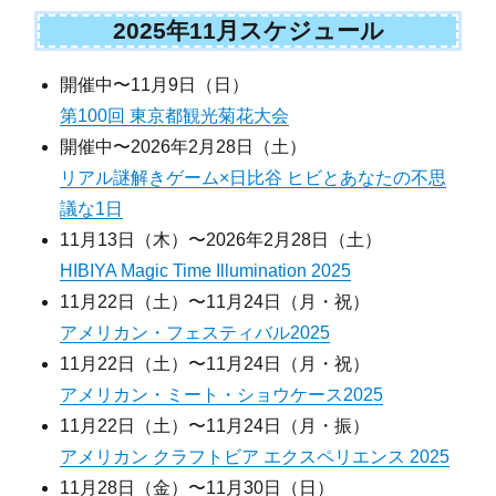
2025年11月スケジュール
開催中〜11月9日（日）
第100回 東京都観光菊花大会
開催中〜2026年2月28日（土）
リアル謎解きゲーム×日比谷 ヒビとあなたの不思
議な1日
11月13日（木）〜2026年2月28日（土）
HIBIYA Magic Time Illumination 2025
11月22日（土）〜11月24日（月・祝）
アメリカン・フェスティバル2025
11月22日（土）〜11月24日（月・祝）
アメリカン・ミート・ショウケース2025
11月22日（土）〜11月24日（月・振）
アメリカン クラフトビア エクスペリエンス 2025
11月28日（金）〜11月30日（日）