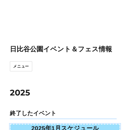
日比谷公園イベント＆フェス情報
メニュー
2025
終了したイベント
2025年1月スケジュール