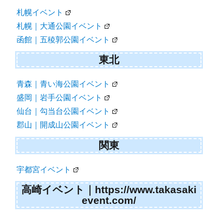
札幌イベント
札幌｜大通公園イベント
函館｜五稜郭公園イベント
東北
青森｜青い海公園イベント
盛岡｜岩手公園イベント
仙台｜勾当台公園イベント
郡山｜開成山公園イベント
関東
宇都宮イベント
高崎イベント｜https://www.takasaki
event.com/