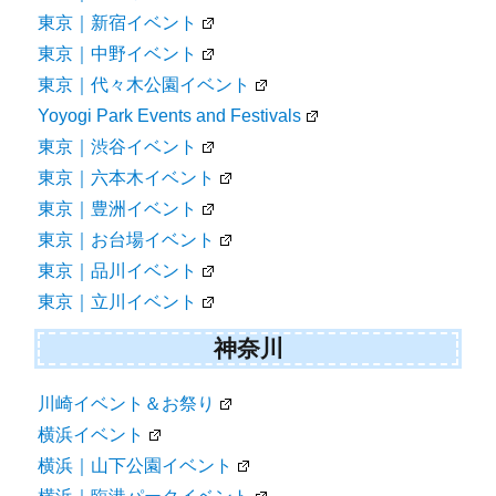
東京｜新宿イベント
東京｜中野イベント
東京｜代々木公園イベント
Yoyogi Park Events and Festivals
東京｜渋谷イベント
東京｜六本木イベント
東京｜豊洲イベント
東京｜お台場イベント
東京｜品川イベント
東京｜立川イベント
神奈川
川崎イベント＆お祭り
横浜イベント
横浜｜山下公園イベント