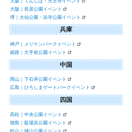
大阪｜てんしば・天王寺イベント
大阪｜長居公園イベント
堺｜大仙公園・浜寺公園イベント
兵庫
神戸｜メリケンパークイベント
姫路｜大手前公園イベント
中国
岡山｜下石井公園イベント
広島｜ひろしまゲートパークイベント
四国
高松｜中央公園イベント
徳島｜藍場浜公園イベント
松山｜城山公園イベント