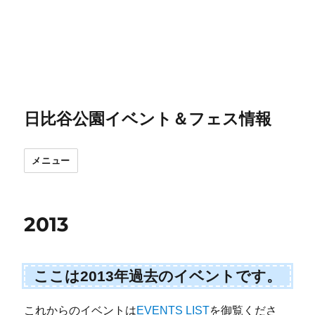
日比谷公園イベント＆フェス情報
メニュー
2013
ここは2013年過去のイベントです。
これからのイベントは
E
VENTS LIST
を御覧くださ