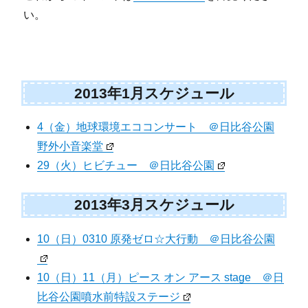
い。
2013年1月スケジュール
4（金）地球環境エココンサート ＠日比谷公園
野外小音楽堂
29（火）ヒビチュー ＠日比谷公園
2013年3月スケジュール
10（日）0310 原発ゼロ☆大行動 ＠日比谷公園
10（日）11（月）ピース オン アース stage ＠日
比谷公園噴水前特設ステージ