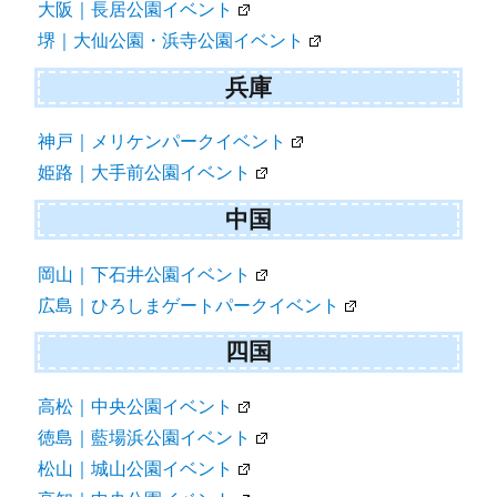
大阪｜長居公園イベント
堺｜大仙公園・浜寺公園イベント
兵庫
神戸｜メリケンパークイベント
姫路｜大手前公園イベント
中国
岡山｜下石井公園イベント
広島｜ひろしまゲートパークイベント
四国
高松｜中央公園イベント
徳島｜藍場浜公園イベント
松山｜城山公園イベント