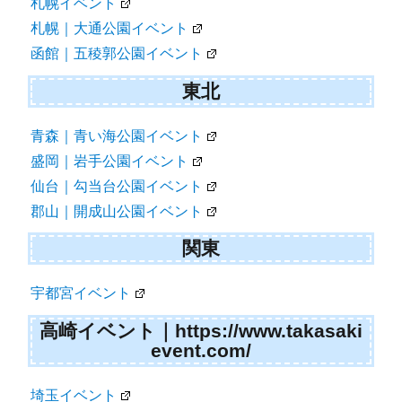
札幌イベント
札幌｜大通公園イベント
函館｜五稜郭公園イベント
東北
青森｜青い海公園イベント
盛岡｜岩手公園イベント
仙台｜勾当台公園イベント
郡山｜開成山公園イベント
関東
宇都宮イベント
高崎イベント｜https://www.takasaki
event.com/
埼玉イベント