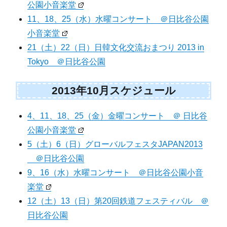
公園小音楽堂
11、18、25（水）水曜コンサート ＠日比谷公園
小音楽堂
21（土）22（日）日韓文化交流おまつり 2013 in
Tokyo ＠日比谷公園
2013年10月スケジュール
4、11、18、25（金）金曜コンサート ＠ 日比谷
公園小音楽堂
5（土）6（日）グローバルフェスタJAPAN2013
＠日比谷公園
9、16（水）水曜コンサート ＠日比谷公園小音
楽堂
12（土）13（日）第20回鉄道フェスティバル ＠
日比谷公園