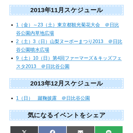
2013年11月スケジュール
1（金）～23（土）東京都観光菊花大会 ＠日比
谷公園内草地広場
2（土）3（日）山梨ヌーボーまつり2013 ＠日比
谷公園噴水広場
9（土）10（日）第4回ファーマーズ＆キッズフェ
スタ2013 ＠日比谷公園
2013年12月スケジュール
1（日） 蹴鞠披露 ＠日比谷公園
気になるイベントをシェア