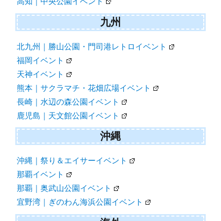
高知｜中央公園イベント
九州
北九州｜勝山公園・門司港レトロイベント
福岡イベント
天神イベント
熊本｜サクラマチ・花畑広場イベント
長崎｜水辺の森公園イベント
鹿児島｜天文館公園イベント
沖縄
沖縄｜祭り＆エイサーイベント
那覇イベント
那覇｜奥武山公園イベント
宜野湾｜ぎのわん海浜公園イベント