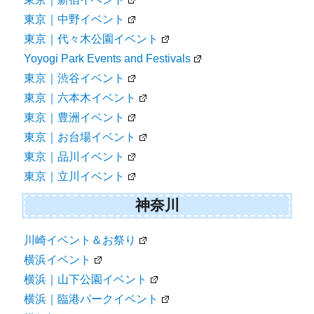
東京｜中野イベント
東京｜代々木公園イベント
Yoyogi Park Events and Festivals
東京｜渋谷イベント
東京｜六本木イベント
東京｜豊洲イベント
東京｜お台場イベント
東京｜品川イベント
東京｜立川イベント
神奈川
川崎イベント＆お祭り
横浜イベント
横浜｜山下公園イベント
横浜｜臨港パークイベント