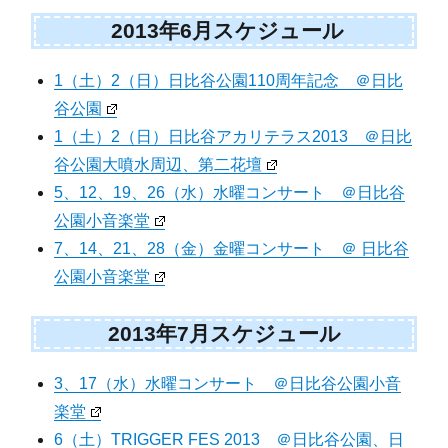
2013年6月スケジュール
1（土）2（日）日比谷公園110周年記念 ＠日比
谷公園
1（土）2（日）日比谷アカリテラス2013 ＠日比
谷公園大噴水周辺、第二花壇
5、12、19、26（水）水曜コンサート ＠日比谷
公園小音楽堂
7、14、21、28（金）金曜コンサート ＠ 日比谷
公園小音楽堂
2013年7月スケジュール
3、17（水）水曜コンサート ＠日比谷公園小音
楽堂
6（土）TRIGGER FES 2013 ＠日比谷公園、日