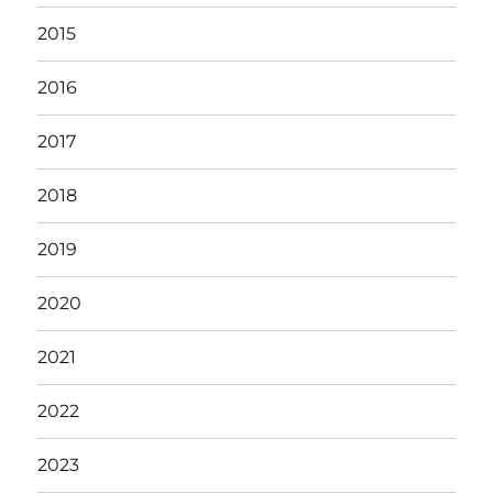
2015
2016
2017
2018
2019
2020
2021
2022
2023