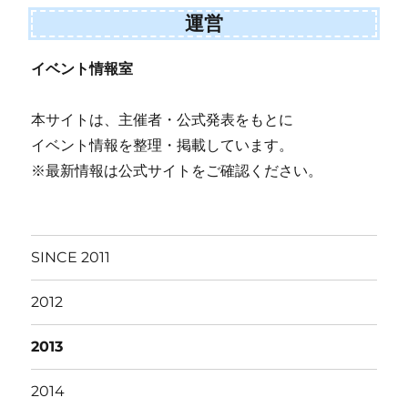
運営
イベント情報室
本サイトは、主催者・公式発表をもとに
イベント情報を整理・掲載しています。
※最新情報は公式サイトをご確認ください。
SINCE 2011
2012
2013
2014