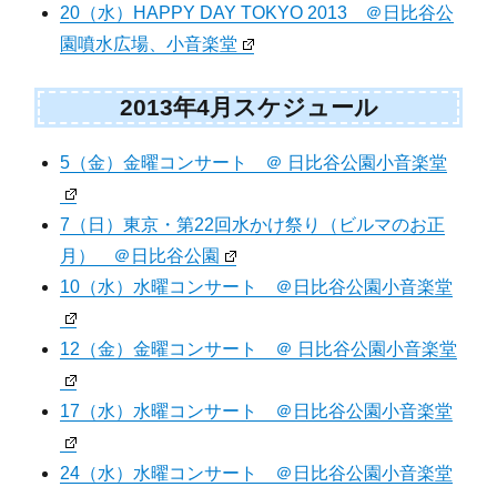
20（水）HAPPY DAY TOKYO 2013 ＠日比谷公
園噴水広場、小音楽堂
2013年4月スケジュール
5（金）金曜コンサート ＠ 日比谷公園小音楽堂
7（日）東京・第22回水かけ祭り（ビルマのお正
月） ＠日比谷公園
10（水）水曜コンサート ＠日比谷公園小音楽堂
12（金）金曜コンサート ＠ 日比谷公園小音楽堂
17（水）水曜コンサート ＠日比谷公園小音楽堂
24（水）水曜コンサート ＠日比谷公園小音楽堂