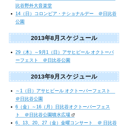
比谷野外大音楽堂
14（日）コロンビア・ナショナルデー ＠日比谷
公園
2013年8月スケジュール
29（木）～9月1（日）アサヒビール オクトーバ
ーフェスト ＠日比谷公園
2013年9月スケジュール
～1（日）アサヒビール オクトーバーフェスト
＠日比谷公園
6（金）～16（月）日比谷オクトーバーフェス
ト ＠日比谷公園噴水広場
6、13、20、27（金）金曜コンサート ＠ 日比谷