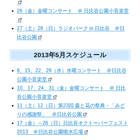
26（金）金曜コンサート ＠ 日比谷公園小音楽堂
27（土）28（日）ラジオパーク in 日比谷 ＠日
比谷公園
2013年5月スケジュール
8、15、22、29（水）水曜コンサート ＠日比谷
公園小音楽堂
10、17、24、31（金）金曜コンサート ＠ 日比
谷公園小音楽堂
11（土）12（日）第23回 森と花の祭典－「みど
りの感謝祭」 ＠日比谷公園
17（金）～26（日）日比谷オクトーバーフェスト
2013 ＠日比谷公園噴水広場