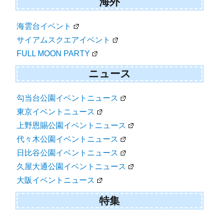
海外
海雲台イベント
サイアムスクエアイベント
FULL MOON PARTY
ニュース
勾当台公園イベントニュース
東京イベントニュース
上野恩賜公園イベントニュース
代々木公園イベントニュース
日比谷公園イベントニュース
久屋大通公園イベントニュース
大阪イベントニュース
特集