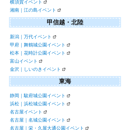
横須賀イベント
湘南｜江の島イベント
甲信越・北陸
新潟｜万代イベント
甲府｜舞鶴城公園イベント
松本｜花時計公園イベント
富山イベント
金沢｜しいのきイベント
東海
静岡｜駿府城公園イベント
浜松｜浜松城公園イベント
名古屋イベント
名古屋｜名城公園イベント
名古屋｜栄・久屋大通公園イベント