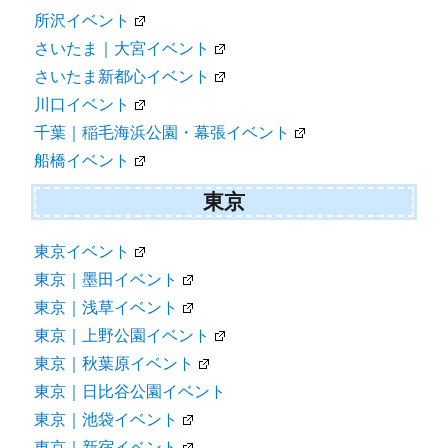
所沢イベント
さいたま｜大宮イベント
さいたま新都心イベント
川口イベント
千葉｜稲毛海浜公園・幕張イベント
船橋イベント
東京
東京イベント
東京｜墨田イベント
東京｜浅草イベント
東京｜上野公園イベント
東京｜秋葉原イベント
東京｜日比谷公園イベント
東京｜池袋イベント
東京｜新宿イベント