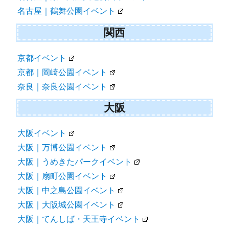
名古屋｜鶴舞公園イベント
関西
京都イベント
京都｜岡崎公園イベント
奈良｜奈良公園イベント
大阪
大阪イベント
大阪｜万博公園イベント
大阪｜うめきたパークイベント
大阪｜扇町公園イベント
大阪｜中之島公園イベント
大阪｜大阪城公園イベント
大阪｜てんしば・天王寺イベント