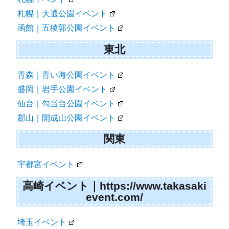
札幌｜大通公園イベント
函館｜五稜郭公園イベント
東北
青森｜青い海公園イベント
盛岡｜岩手公園イベント
仙台｜勾当台公園イベント
郡山｜開成山公園イベント
関東
宇都宮イベント
高崎イベント｜https://www.takasaki
event.com/
埼玉イベント