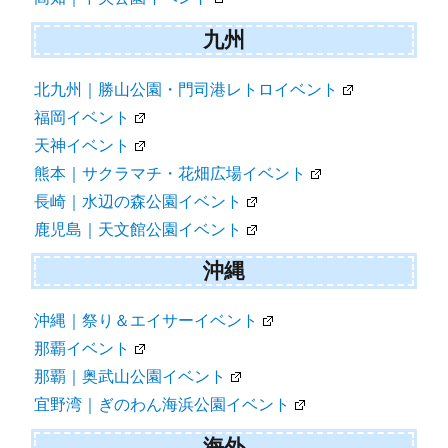
九州
北九州｜勝山公園・門司港レトロイベント
福岡イベント
天神イベント
熊本｜サクラマチ・花畑広場イベント
長崎｜水辺の森公園イベント
鹿児島｜天文館公園イベント
沖縄
沖縄｜祭り＆エイサーイベント
那覇イベント
那覇｜奥武山公園イベント
宜野湾｜ぎのわん海浜公園イベント
海外