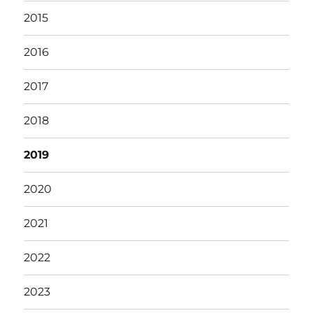
2015
2016
2017
2018
2019
2020
2021
2022
2023