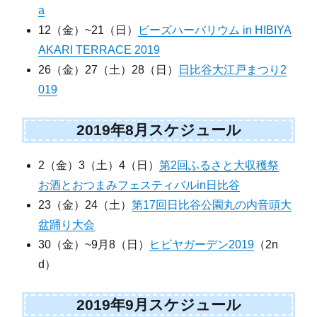
a
12（金）~21（日）
ビーズハーバリウム in HIBIYA
AKARI TERRACE 2019
26（金）27（土）28（日）
日比谷大江戸まつり2
019
2019年8月スケジュール
2（金）3（土）4（日）
第2回ふるさと大収穫祭
お酒とおつまみフェスティバルin日比谷
23（金）24（土）
第17回日比谷公園丸の内音頭大
盆踊り大会
30（金）~9月8（日）
ヒビヤガーデン2019
（2n
d）
2019年9月スケジュール