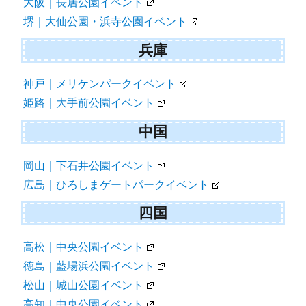
大阪｜長居公園イベント
堺｜大仙公園・浜寺公園イベント
兵庫
神戸｜メリケンパークイベント
姫路｜大手前公園イベント
中国
岡山｜下石井公園イベント
広島｜ひろしまゲートパークイベント
四国
高松｜中央公園イベント
徳島｜藍場浜公園イベント
松山｜城山公園イベント
高知｜中央公園イベント