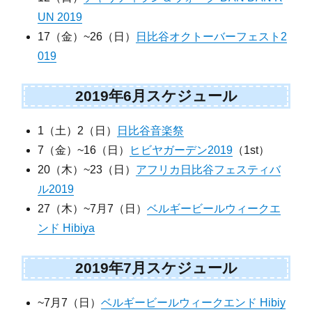
UN 2019
17（金）~26（日）
日比谷オクトーバーフェスト2
019
2019年6月スケジュール
1（土）2（日）
日比谷音楽祭
7（金）~16（日）
ヒビヤガーデン2019
（1st）
20（木）~23（日）
アフリカ日比谷フェスティバ
ル2019
27（木）~7月7（日）
ベルギービールウィークエ
ンド Hibiya
2019年7月スケジュール
~7月7（日）
ベルギービールウィークエンド Hibiy