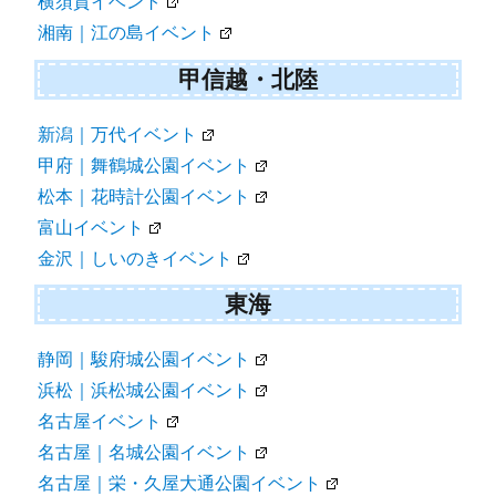
横須賀イベント
湘南｜江の島イベント
甲信越・北陸
新潟｜万代イベント
甲府｜舞鶴城公園イベント
松本｜花時計公園イベント
富山イベント
金沢｜しいのきイベント
東海
静岡｜駿府城公園イベント
浜松｜浜松城公園イベント
名古屋イベント
名古屋｜名城公園イベント
名古屋｜栄・久屋大通公園イベント