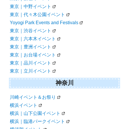
東京｜中野イベント
東京｜代々木公園イベント
Yoyogi Park Events and Festivals
東京｜渋谷イベント
東京｜六本木イベント
東京｜豊洲イベント
東京｜お台場イベント
東京｜品川イベント
東京｜立川イベント
神奈川
川崎イベント＆お祭り
横浜イベント
横浜｜山下公園イベント
横浜｜臨港パークイベント