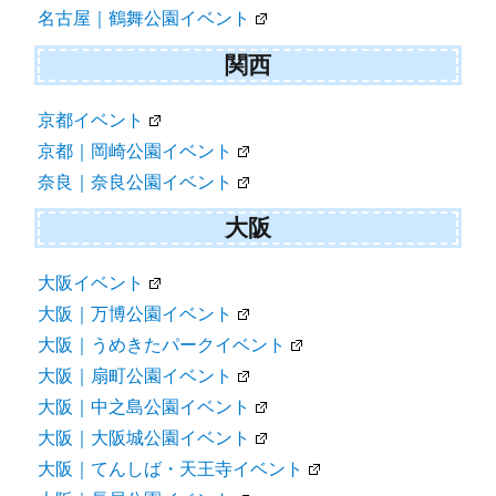
名古屋｜鶴舞公園イベント
関西
京都イベント
京都｜岡崎公園イベント
奈良｜奈良公園イベント
大阪
大阪イベント
大阪｜万博公園イベント
大阪｜うめきたパークイベント
大阪｜扇町公園イベント
大阪｜中之島公園イベント
大阪｜大阪城公園イベント
大阪｜てんしば・天王寺イベント