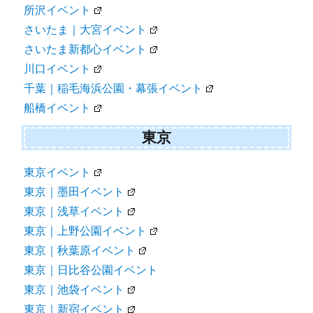
所沢イベント
さいたま｜大宮イベント
さいたま新都心イベント
川口イベント
千葉｜稲毛海浜公園・幕張イベント
船橋イベント
東京
東京イベント
東京｜墨田イベント
東京｜浅草イベント
東京｜上野公園イベント
東京｜秋葉原イベント
東京｜日比谷公園イベント
東京｜池袋イベント
東京｜新宿イベント