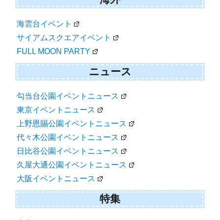
海雲台イベント
サイアムスクエアイベント
FULL MOON PARTY
ニュース
勾当台公園イベントニュース
東京イベントニュース
上野恩賜公園イベントニュース
代々木公園イベントニュース
日比谷公園イベントニュース
久屋大通公園イベントニュース
大阪イベントニュース
特集