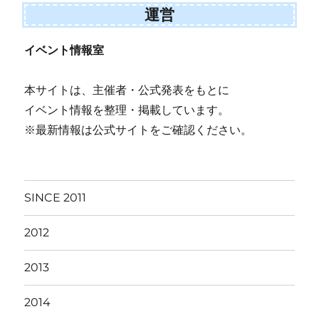
運営
イベント情報室
本サイトは、主催者・公式発表をもとに
イベント情報を整理・掲載しています。
※最新情報は公式サイトをご確認ください。
SINCE 2011
2012
2013
2014