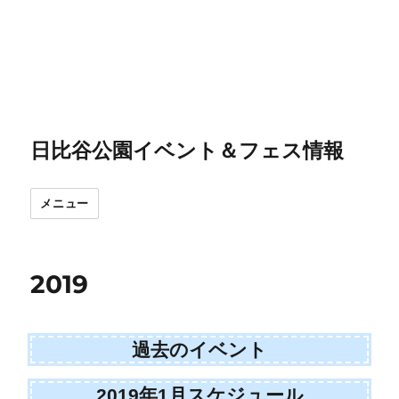
日比谷公園イベント＆フェス情報
メニュー
2019
過去のイベント
2019年1月スケジュール