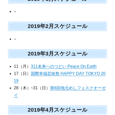
–
2019年2月スケジュール
–
2019年3月スケジュール
11（月）
311未来へのつどい Peace On Earth
17（日）
国際幸福芸術祭 HAPPY DAY TOKYO 20
19
28（木）~31（日）
第6回地元めしフェスクオーゼ
イ
2019年4月スケジュール