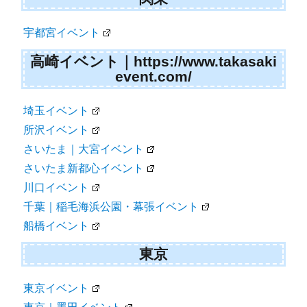
宇都宮イベント
高崎イベント｜https://www.takasaki
event.com/
埼玉イベント
所沢イベント
さいたま｜大宮イベント
さいたま新都心イベント
川口イベント
千葉｜稲毛海浜公園・幕張イベント
船橋イベント
東京
東京イベント