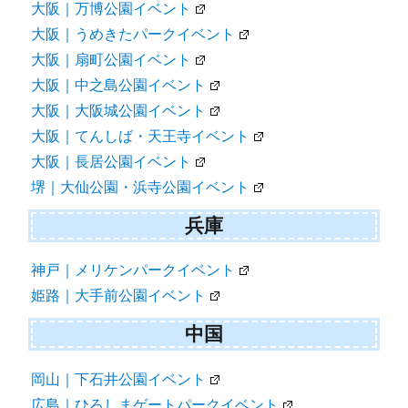
大阪｜万博公園イベント
大阪｜うめきたパークイベント
大阪｜扇町公園イベント
大阪｜中之島公園イベント
大阪｜大阪城公園イベント
大阪｜てんしば・天王寺イベント
大阪｜長居公園イベント
堺｜大仙公園・浜寺公園イベント
兵庫
神戸｜メリケンパークイベント
姫路｜大手前公園イベント
中国
岡山｜下石井公園イベント
広島｜ひろしまゲートパークイベント