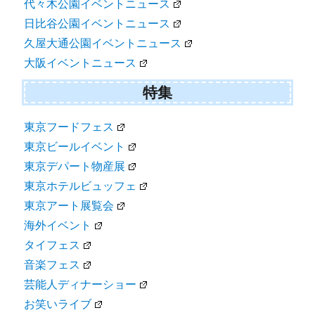
代々木公園イベントニュース
日比谷公園イベントニュース
久屋大通公園イベントニュース
大阪イベントニュース
特集
東京フードフェス
東京ビールイベント
東京デパート物産展
東京ホテルビュッフェ
東京アート展覧会
海外イベント
タイフェス
音楽フェス
芸能人ディナーショー
お笑いライブ