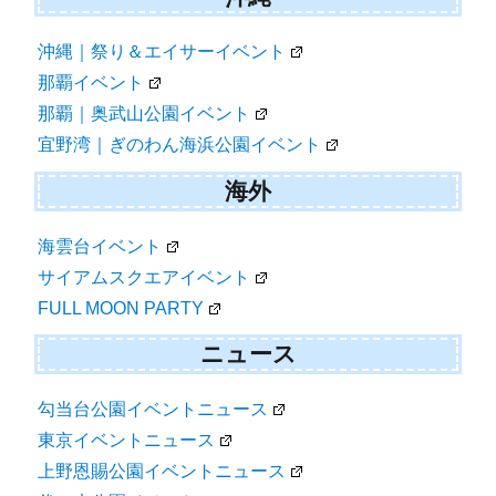
沖縄｜祭り＆エイサーイベント
那覇イベント
那覇｜奥武山公園イベント
宜野湾｜ぎのわん海浜公園イベント
海外
海雲台イベント
サイアムスクエアイベント
FULL MOON PARTY
ニュース
勾当台公園イベントニュース
東京イベントニュース
上野恩賜公園イベントニュース