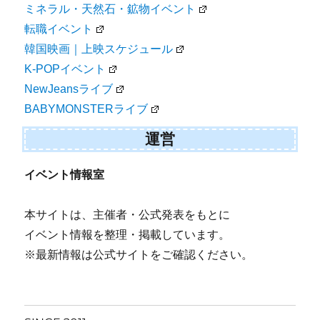
ミネラル・天然石・鉱物イベント
転職イベント
韓国映画｜上映スケジュール
K-POPイベント
NewJeansライブ
BABYMONSTERライブ
運営
イベント情報室
本サイトは、主催者・公式発表をもとに
イベント情報を整理・掲載しています。
※最新情報は公式サイトをご確認ください。