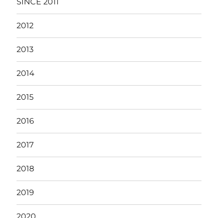
SINCE 2011
2012
2013
2014
2015
2016
2017
2018
2019
2020