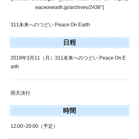
eaceonearth.jp/archives/2436″]
311未来へのつどい Peace On Earth
日程
2019年3月11（月）311未来へのつどい Peace On E
arth
雨天決行
時間
12:00~20:00（予定）