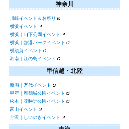
神奈川
川崎イベント＆お祭り
横浜イベント
横浜｜山下公園イベント
横浜｜臨港パークイベント
横須賀イベント
湘南｜江の島イベント
甲信越・北陸
新潟｜万代イベント
甲府｜舞鶴城公園イベント
松本｜花時計公園イベント
富山イベント
金沢｜しいのきイベント