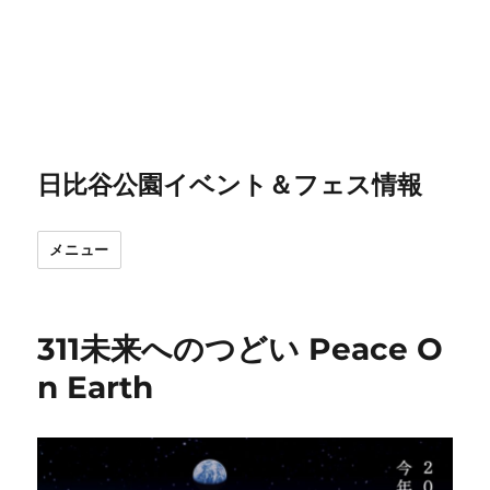
日比谷公園イベント＆フェス情報
メニュー
311未来へのつどい Peace O
n Earth