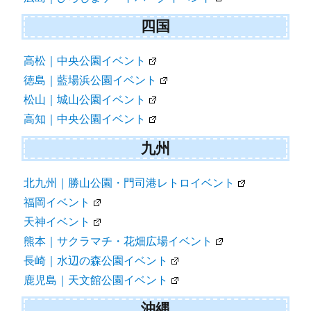
四国
高松｜中央公園イベント
徳島｜藍場浜公園イベント
松山｜城山公園イベント
高知｜中央公園イベント
九州
北九州｜勝山公園・門司港レトロイベント
福岡イベント
天神イベント
熊本｜サクラマチ・花畑広場イベント
長崎｜水辺の森公園イベント
鹿児島｜天文館公園イベント
沖縄