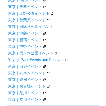
東京｜墨田イベント
東京｜浅草イベント
東京｜上野公園イベント
東京｜秋葉原イベント
東京｜日比谷公園イベント
東京｜池袋イベント
東京｜新宿イベント
東京｜中野イベント
東京｜代々木公園イベント
Yoyogi Park Events and Festivals
東京｜渋谷イベント
東京｜六本木イベント
東京｜豊洲イベント
東京｜お台場イベント
東京｜品川イベント
東京｜立川イベント