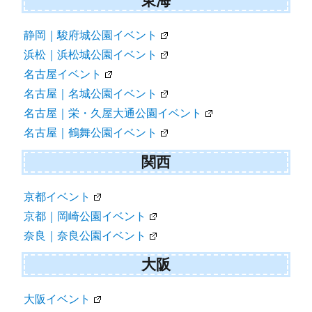
東海
静岡｜駿府城公園イベント
浜松｜浜松城公園イベント
名古屋イベント
名古屋｜名城公園イベント
名古屋｜栄・久屋大通公園イベント
名古屋｜鶴舞公園イベント
関西
京都イベント
京都｜岡崎公園イベント
奈良｜奈良公園イベント
大阪
大阪イベント