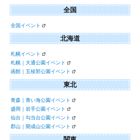
ン
全国
全国イベント
北海道
札幌イベント
札幌｜大通公園イベント
函館｜五稜郭公園イベント
東北
青森｜青い海公園イベント
盛岡｜岩手公園イベント
仙台｜勾当台公園イベント
郡山｜開成山公園イベント
関東