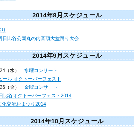
2014年8月スケジュール
祭り
2回日比谷公園丸の内音頭大盆踊り大会
2014年9月スケジュール
）24（水）
水曜コンサート
ビール オクトーバーフェスト
）26（金）
金曜コンサート
日比谷オクトーバーフェスト2014
化交流おまつり2014
2014年10月スケジュール