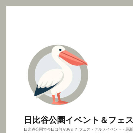
日比谷公園イベント＆フェ
日比谷公園で今日は何がある？ フェス・グルメイベント・最