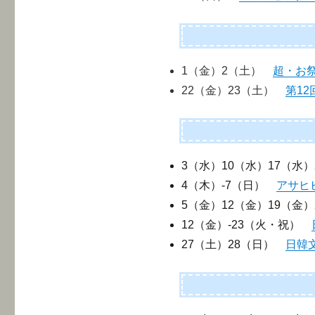
1（金）2（土）
超・お
22（金）23（土）
第1
3（水）10（水）17（水
4（木）-7（日）
アサヒ
5（金）12（金）19（金
12（金）-23（火・祝）
27（土）28（日）
日韓文