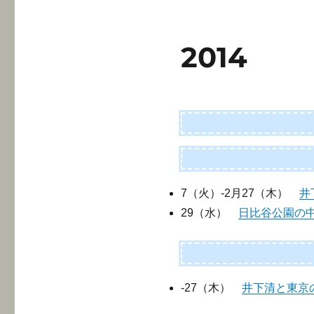
2014
7（火）-2月27（木）
井
29（水）
日比谷公園の
-27（木）
井下清と東京