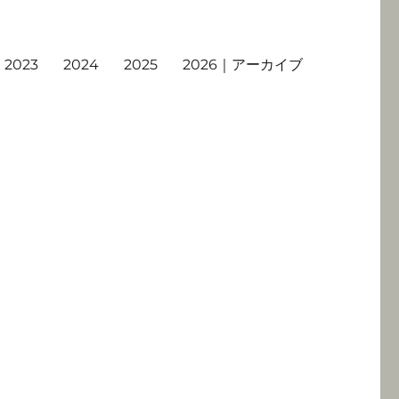
2023
2024
2025
2026｜アーカイブ