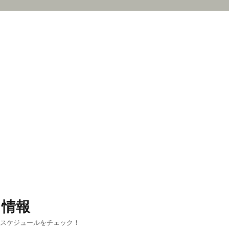
ス情報
新スケジュールをチェック！