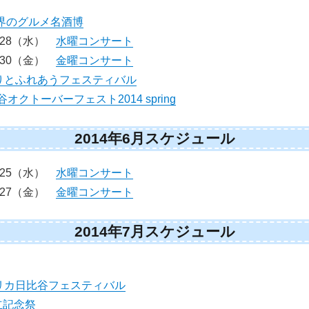
界のグルメ名酒博
）28（水）
水曜コンサート
）30（金）
金曜コンサート
りとふれあうフェスティバル
オクトーバーフェスト2014 spring
2014年6月スケジュール
）25（水）
水曜コンサート
）27（金）
金曜コンサート
2014年7月スケジュール
リカ日比谷フェスティバル
立記念祭