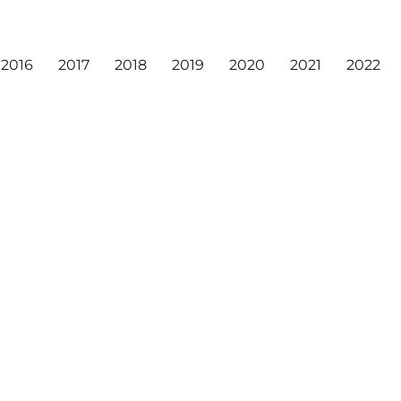
2016
2017
2018
2019
2020
2021
2022