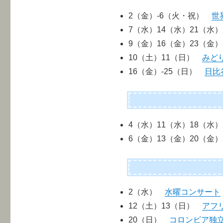
2（金）-6（火・祝）
世
7（水）14（水）21（水
9（金）16（金）23（金
10（土）11（日）
みど
16（金）-25（日）
日比谷
4（水）11（水）18（水
6（金）13（金）20（金
2（水）
水曜コンサート
12（土）13（日）
アフ
20（日）
コロンビア独