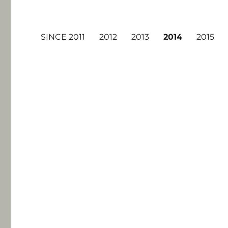
SINCE 2011
2012
2013
2014
2015