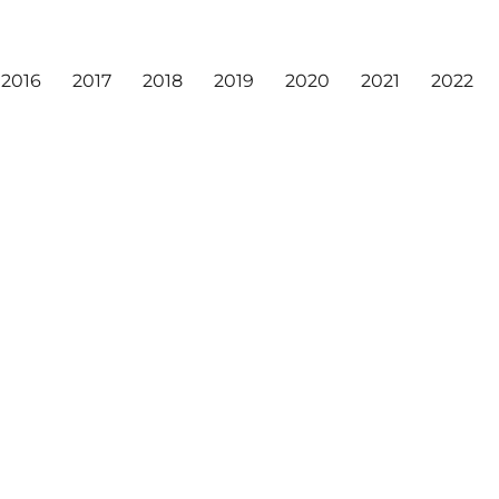
2016
2017
2018
2019
2020
2021
2022