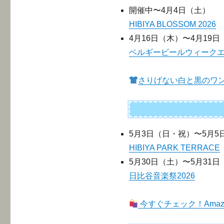
開催中〜4月4日（土）
HIBIYA BLOSSOM 2026
4月16日（木）〜4月19日
ベルギービールウィークエン
さりげない白と黒のワ
5月3日（日・祝）〜5月5
HIBIYA PARK TERRACE
5月30日（土）〜5月31日
日比谷音楽祭2026
今すぐチェック！Ama