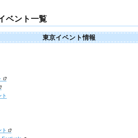
イベント一覧
東京イベント情報
ト
ント
ント