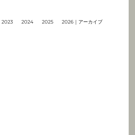
2023
2024
2025
2026｜アーカイブ