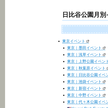
日比谷公園月別
東京イベント
東京｜墨田イベント
東京｜浅草イベント
東京｜上野公園イベン
東京｜秋葉原イベント
東京｜日比谷公園イベ
東京｜池袋イベント
東京｜新宿イベント
東京｜中野イベント
東京｜代々木公園イベ