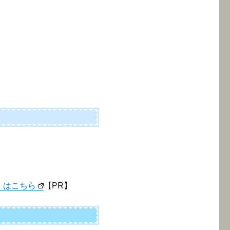
」はこちら
【PR】