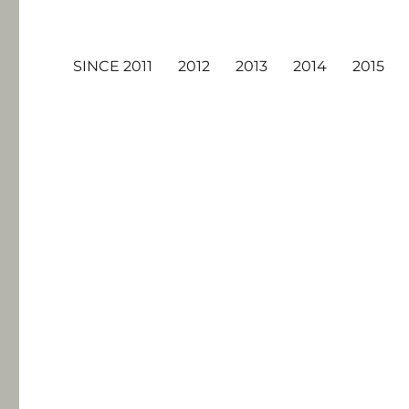
SINCE 2011
2012
2013
2014
2015