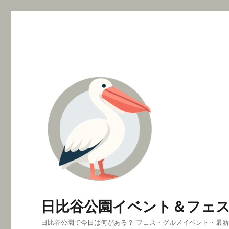
日比谷公園イベント＆フェ
日比谷公園で今日は何がある？ フェス・グルメイベント・最