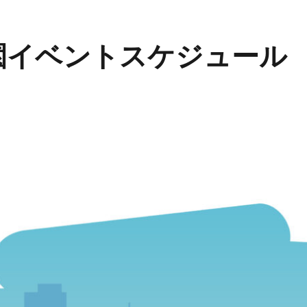
園イベントスケジュール