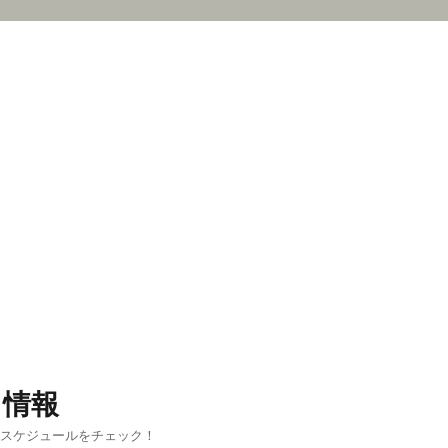
ス情報
新スケジュールをチェック！