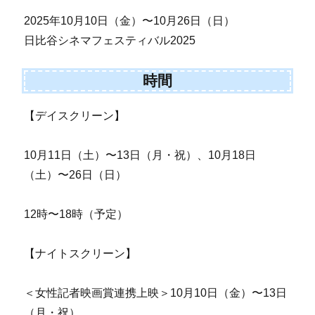
2025年10月10日（金）〜10月26日（日）
日比谷シネマフェスティバル2025
時間
【デイスクリーン】
10月11日（土）〜13日（月・祝）、10月18日
（土）〜26日（日）
12時〜18時（予定）
【ナイトスクリーン】
＜女性記者映画賞連携上映＞10月10日（金）〜13日
（月・祝）