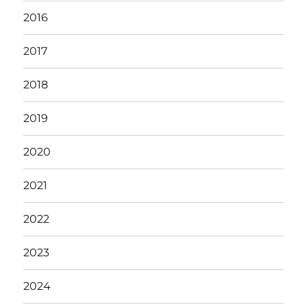
2016
2017
2018
2019
2020
2021
2022
2023
2024