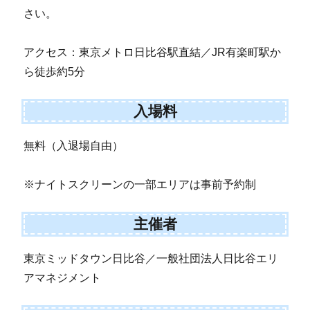
さい。
アクセス：東京メトロ日比谷駅直結／JR有楽町駅か
ら徒歩約5分
入場料
無料（入退場自由）
※ナイトスクリーンの一部エリアは事前予約制
主催者
東京ミッドタウン日比谷／一般社団法人日比谷エリ
アマネジメント