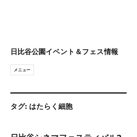
日比谷公園イベント＆フェス情報
メニュー
タグ:
はたらく細胞