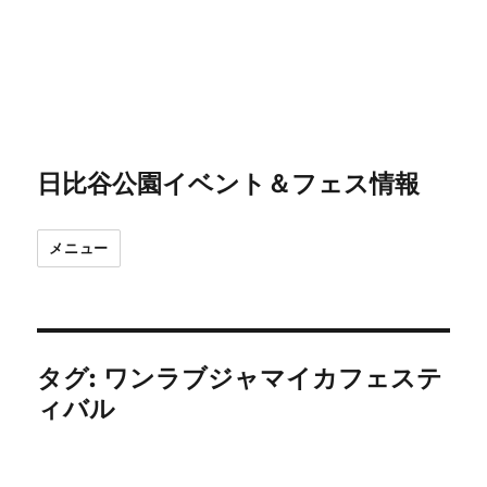
日比谷公園イベント＆フェス情報
メニュー
タグ:
ワンラブジャマイカフェステ
ィバル