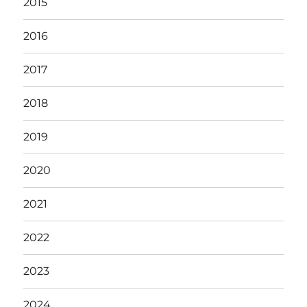
2015
2016
2017
2018
2019
2020
2021
2022
2023
2024