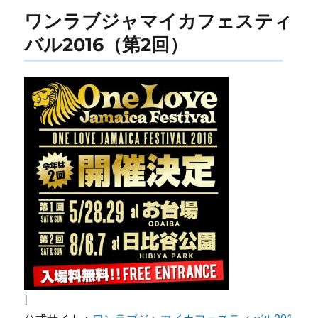
ワンラブジャマイカフェスティ
バル2016（第2回）
]