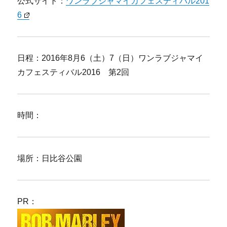
公式サイト：
ワンラブジャマイカフェスティバル201
6
日程：2016年8月6（土）7（日）ワンラブジャマイ
カフェスティバル2016 第2回
時間：
場所：日比谷公園
PR：