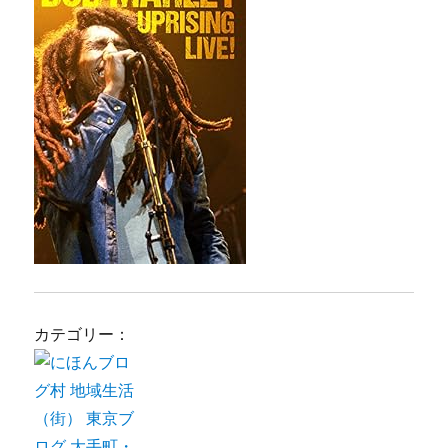
カテゴリー：