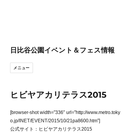
日比谷公園イベント＆フェス情報
メニュー
ヒビヤアカリテラス2015
[browser-shot width=”336″ url=”http://www.metro.toky
o.jp/INET/EVENT/2015/10/21pa8600.htm”]
公式サイト：ヒビヤアカリテラス2015