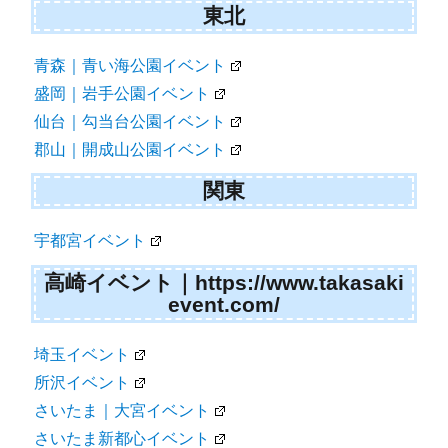
東北
青森｜青い海公園イベント
盛岡｜岩手公園イベント
仙台｜勾当台公園イベント
郡山｜開成山公園イベント
関東
宇都宮イベント
高崎イベント｜https://www.takasaki
event.com/
埼玉イベント
所沢イベント
さいたま｜大宮イベント
さいたま新都心イベント