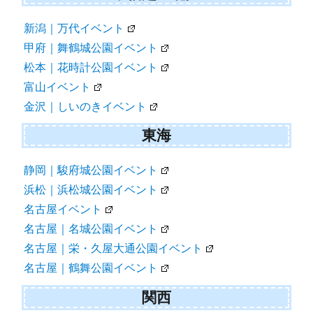
新潟｜万代イベント
甲府｜舞鶴城公園イベント
松本｜花時計公園イベント
富山イベント
金沢｜しいのきイベント
東海
静岡｜駿府城公園イベント
浜松｜浜松城公園イベント
名古屋イベント
名古屋｜名城公園イベント
名古屋｜栄・久屋大通公園イベント
名古屋｜鶴舞公園イベント
関西