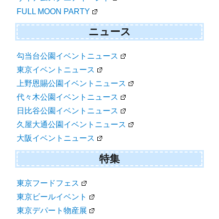
FULL MOON PARTY
ニュース
勾当台公園イベントニュース
東京イベントニュース
上野恩賜公園イベントニュース
代々木公園イベントニュース
日比谷公園イベントニュース
久屋大通公園イベントニュース
大阪イベントニュース
特集
東京フードフェス
東京ビールイベント
東京デパート物産展