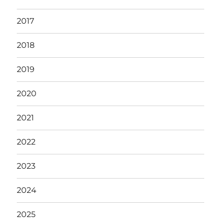
2017
2018
2019
2020
2021
2022
2023
2024
2025