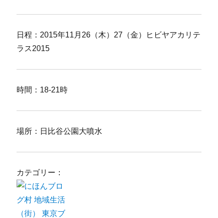
日程：2015年11月26（木）27（金）ヒビヤアカリテ
ラス2015
時間：18-21時
場所：日比谷公園大噴水
カテゴリー：