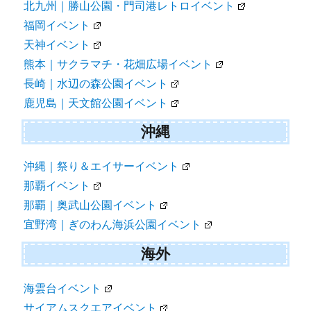
北九州｜勝山公園・門司港レトロイベント
福岡イベント
天神イベント
熊本｜サクラマチ・花畑広場イベント
長崎｜水辺の森公園イベント
鹿児島｜天文館公園イベント
沖縄
沖縄｜祭り＆エイサーイベント
那覇イベント
那覇｜奥武山公園イベント
宜野湾｜ぎのわん海浜公園イベント
海外
海雲台イベント
サイアムスクエアイベント