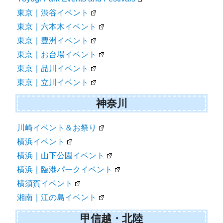
東京｜渋谷イベント
東京｜六本木イベント
東京｜豊洲イベント
東京｜お台場イベント
東京｜品川イベント
東京｜立川イベント
神奈川
川崎イベント＆お祭り
横浜イベント
横浜｜山下公園イベント
横浜｜臨港パークイベント
横須賀イベント
湘南｜江の島イベント
甲信越・北陸