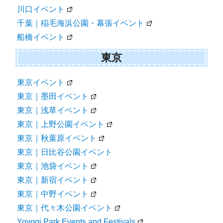
川口イベント
千葉｜稲毛海浜公園・幕張イベント
船橋イベント
東京
東京イベント
東京｜墨田イベント
東京｜浅草イベント
東京｜上野公園イベント
東京｜秋葉原イベント
東京｜日比谷公園イベント
東京｜池袋イベント
東京｜新宿イベント
東京｜中野イベント
東京｜代々木公園イベント
Yoyogi Park Events and Festivals