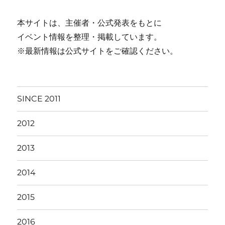
本サイトは、主催者・公式発表をもとに
イベント情報を整理・掲載しています。
※最新情報は公式サイトをご確認ください。
SINCE 2011
2012
2013
2014
2015
2016