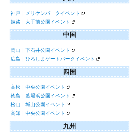
神戸｜メリケンパークイベント
姫路｜大手前公園イベント
中国
岡山｜下石井公園イベント
広島｜ひろしまゲートパークイベント
四国
高松｜中央公園イベント
徳島｜藍場浜公園イベント
松山｜城山公園イベント
高知｜中央公園イベント
九州