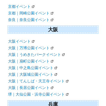
京都イベント
京都｜岡崎公園イベント
奈良｜奈良公園イベント
大阪
大阪イベント
大阪｜万博公園イベント
大阪｜うめきたパークイベント
大阪｜扇町公園イベント
大阪｜中之島公園イベント
大阪｜大阪城公園イベント
大阪｜てんしば・天王寺イベント
大阪｜長居公園イベント
堺｜大仙公園・浜寺公園イベント
兵庫