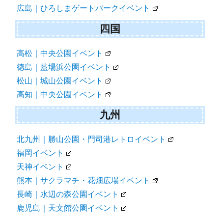
広島｜ひろしまゲートパークイベント
四国
高松｜中央公園イベント
徳島｜藍場浜公園イベント
松山｜城山公園イベント
高知｜中央公園イベント
九州
北九州｜勝山公園・門司港レトロイベント
福岡イベント
天神イベント
熊本｜サクラマチ・花畑広場イベント
長崎｜水辺の森公園イベント
鹿児島｜天文館公園イベント