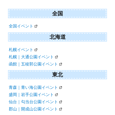
ョ
ン
全国
全国イベント
北海道
札幌イベント
札幌｜大通公園イベント
函館｜五稜郭公園イベント
東北
青森｜青い海公園イベント
盛岡｜岩手公園イベント
仙台｜勾当台公園イベント
郡山｜開成山公園イベント