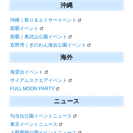
沖縄
沖縄｜祭り＆エイサーイベント
那覇イベント
那覇｜奥武山公園イベント
宜野湾｜ぎのわん海浜公園イベント
海外
海雲台イベント
サイアムスクエアイベント
FULL MOON PARTY
ニュース
勾当台公園イベントニュース
東京イベントニュース
上野恩賜公園イベントニュース