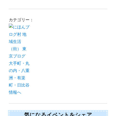
カテゴリー：
気になるイベントをシェア