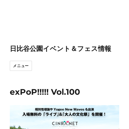
日比谷公園イベント＆フェス情報
メニュー
exPoP!!!!! Vol.100