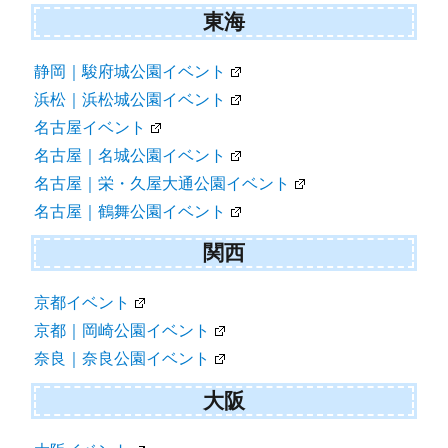
東海
静岡｜駿府城公園イベント
浜松｜浜松城公園イベント
名古屋イベント
名古屋｜名城公園イベント
名古屋｜栄・久屋大通公園イベント
名古屋｜鶴舞公園イベント
関西
京都イベント
京都｜岡崎公園イベント
奈良｜奈良公園イベント
大阪