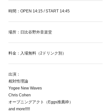
時間：OPEN 14:15 / START 14:45
場所：日比谷野外音楽堂
料金：入場無料（2ドリンク別）
出演：
相対性理論
Yogee New Waves
Chris Cohen
オープニングアクト（Eggs推薦枠）
and more!!!!!