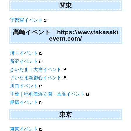
関東
宇都宮イベント
高崎イベント｜https://www.takasaki
event.com/
埼玉イベント
所沢イベント
さいたま｜大宮イベント
さいたま新都心イベント
川口イベント
千葉｜稲毛海浜公園・幕張イベント
船橋イベント
東京
東京イベント