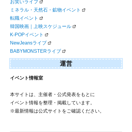
お笑いライブ
ミネラル・天然石・鉱物イベント
転職イベント
韓国映画｜上映スケジュール
K-POPイベント
NewJeansライブ
BABYMONSTERライブ
運営
イベント情報室
本サイトは、主催者・公式発表をもとに
イベント情報を整理・掲載しています。
※最新情報は公式サイトをご確認ください。