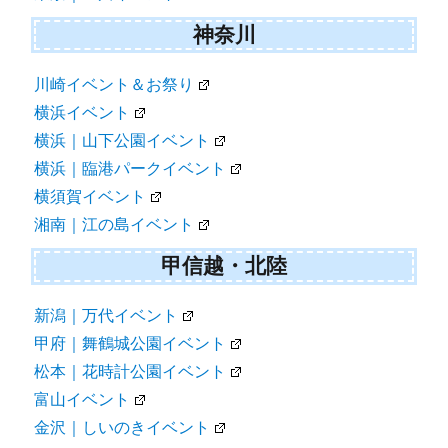
神奈川
川崎イベント＆お祭り
横浜イベント
横浜｜山下公園イベント
横浜｜臨港パークイベント
横須賀イベント
湘南｜江の島イベント
甲信越・北陸
新潟｜万代イベント
甲府｜舞鶴城公園イベント
松本｜花時計公園イベント
富山イベント
金沢｜しいのきイベント