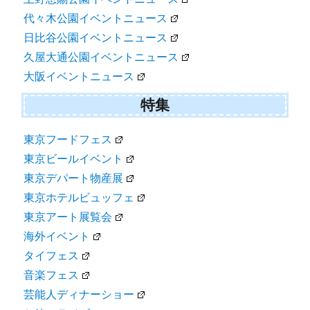
代々木公園イベントニュース
日比谷公園イベントニュース
久屋大通公園イベントニュース
大阪イベントニュース
特集
東京フードフェス
東京ビールイベント
東京デパート物産展
東京ホテルビュッフェ
東京アート展覧会
海外イベント
タイフェス
音楽フェス
芸能人ディナーショー