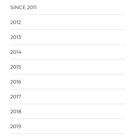
SINCE 2011
2012
2013
2014
2015
2016
2017
2018
2019