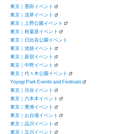
東京｜墨田イベント
東京｜浅草イベント
東京｜上野公園イベント
東京｜秋葉原イベント
東京｜日比谷公園イベント
東京｜池袋イベント
東京｜新宿イベント
東京｜中野イベント
東京｜代々木公園イベント
Yoyogi Park Events and Festivals
東京｜渋谷イベント
東京｜六本木イベント
東京｜豊洲イベント
東京｜お台場イベント
東京｜品川イベント
東京｜立川イベント