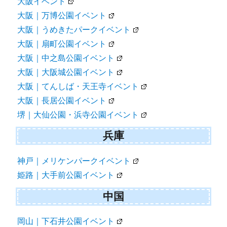
大阪イベント
大阪｜万博公園イベント
大阪｜うめきたパークイベント
大阪｜扇町公園イベント
大阪｜中之島公園イベント
大阪｜大阪城公園イベント
大阪｜てんしば・天王寺イベント
大阪｜長居公園イベント
堺｜大仙公園・浜寺公園イベント
兵庫
神戸｜メリケンパークイベント
姫路｜大手前公園イベント
中国
岡山｜下石井公園イベント