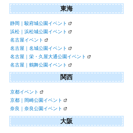
東海
静岡｜駿府城公園イベント
浜松｜浜松城公園イベント
名古屋イベント
名古屋｜名城公園イベント
名古屋｜栄・久屋大通公園イベント
名古屋｜鶴舞公園イベント
関西
京都イベント
京都｜岡崎公園イベント
奈良｜奈良公園イベント
大阪