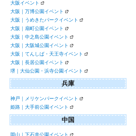
大阪イベント
大阪｜万博公園イベント
大阪｜うめきたパークイベント
大阪｜扇町公園イベント
大阪｜中之島公園イベント
大阪｜大阪城公園イベント
大阪｜てんしば・天王寺イベント
大阪｜長居公園イベント
堺｜大仙公園・浜寺公園イベント
兵庫
神戸｜メリケンパークイベント
姫路｜大手前公園イベント
中国
岡山｜下石井公園イベント