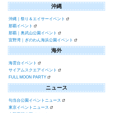
沖縄
沖縄｜祭り＆エイサーイベント
那覇イベント
那覇｜奥武山公園イベント
宜野湾｜ぎのわん海浜公園イベント
海外
海雲台イベント
サイアムスクエアイベント
FULL MOON PARTY
ニュース
勾当台公園イベントニュース
東京イベントニュース