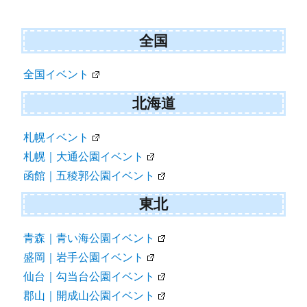
ョ
ン
全国
全国イベント
北海道
札幌イベント
札幌｜大通公園イベント
函館｜五稜郭公園イベント
東北
青森｜青い海公園イベント
盛岡｜岩手公園イベント
仙台｜勾当台公園イベント
郡山｜開成山公園イベント