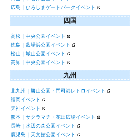
広島｜ひろしまゲートパークイベント
四国
高松｜中央公園イベント
徳島｜藍場浜公園イベント
松山｜城山公園イベント
高知｜中央公園イベント
九州
北九州｜勝山公園・門司港レトロイベント
福岡イベント
天神イベント
熊本｜サクラマチ・花畑広場イベント
長崎｜水辺の森公園イベント
鹿児島｜天文館公園イベント