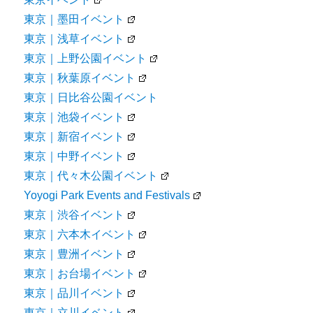
東京｜墨田イベント
東京｜浅草イベント
東京｜上野公園イベント
東京｜秋葉原イベント
東京｜日比谷公園イベント
東京｜池袋イベント
東京｜新宿イベント
東京｜中野イベント
東京｜代々木公園イベント
Yoyogi Park Events and Festivals
東京｜渋谷イベント
東京｜六本木イベント
東京｜豊洲イベント
東京｜お台場イベント
東京｜品川イベント
東京｜立川イベント