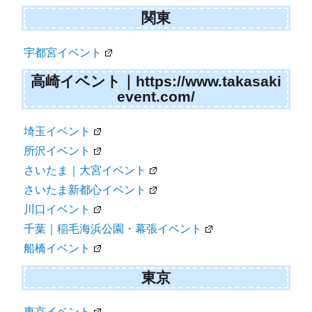
関東
宇都宮イベント
高崎イベント｜https://www.takasaki
event.com/
埼玉イベント
所沢イベント
さいたま｜大宮イベント
さいたま新都心イベント
川口イベント
千葉｜稲毛海浜公園・幕張イベント
船橋イベント
東京
東京イベント