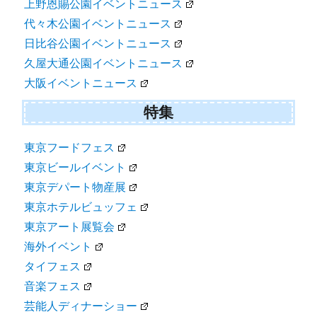
上野恩賜公園イベントニュース
代々木公園イベントニュース
日比谷公園イベントニュース
久屋大通公園イベントニュース
大阪イベントニュース
特集
東京フードフェス
東京ビールイベント
東京デパート物産展
東京ホテルビュッフェ
東京アート展覧会
海外イベント
タイフェス
音楽フェス
芸能人ディナーショー