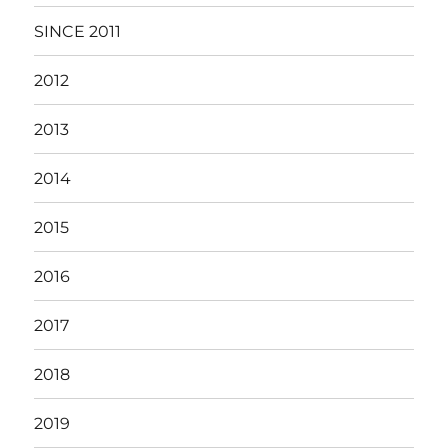
SINCE 2011
2012
2013
2014
2015
2016
2017
2018
2019