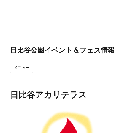
日比谷公園イベント＆フェス情報
メニュー
日比谷アカリテラス