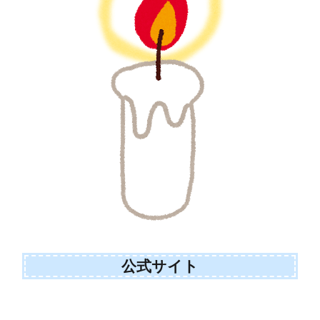
公式サイト