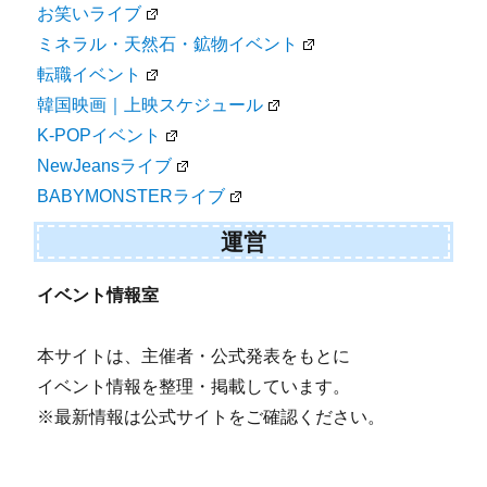
お笑いライブ
ミネラル・天然石・鉱物イベント
転職イベント
韓国映画｜上映スケジュール
K-POPイベント
NewJeansライブ
BABYMONSTERライブ
運営
イベント情報室
本サイトは、主催者・公式発表をもとに
イベント情報を整理・掲載しています。
※最新情報は公式サイトをご確認ください。