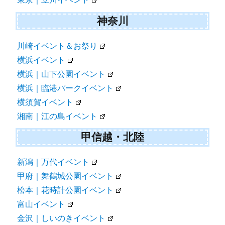
神奈川
川崎イベント＆お祭り
横浜イベント
横浜｜山下公園イベント
横浜｜臨港パークイベント
横須賀イベント
湘南｜江の島イベント
甲信越・北陸
新潟｜万代イベント
甲府｜舞鶴城公園イベント
松本｜花時計公園イベント
富山イベント
金沢｜しいのきイベント