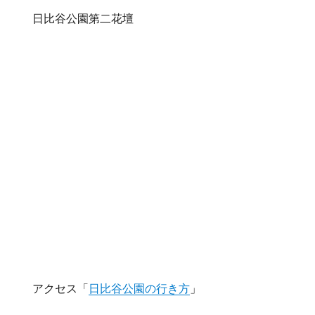
日比谷公園第二花壇
アクセス「
日比谷公園の行き方
」