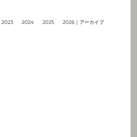
2023
2024
2025
2026｜アーカイブ