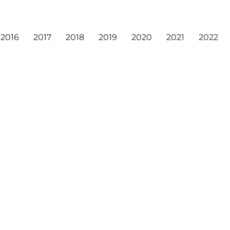
2016
2017
2018
2019
2020
2021
2022