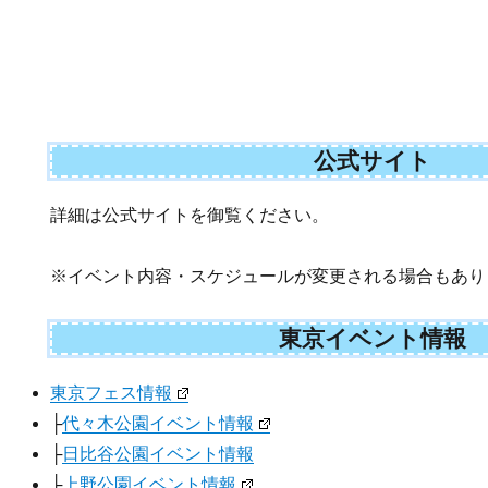
公式サイト
詳細は公式サイトを御覧ください。
※イベント内容・スケジュールが変更される場合もあり
東京イベント情報
東京フェス情報
├
代々木公園イベント情報
├
日比谷公園イベント情報
├
上野公園イベント情報