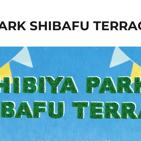
PARK SHIBAFU TERRA