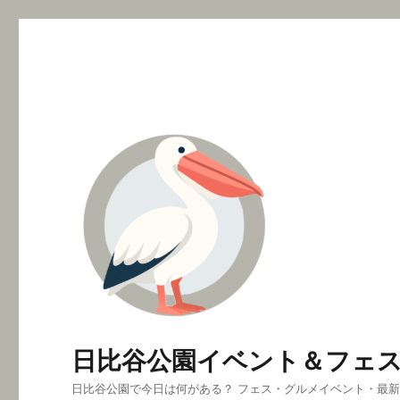
日比谷公園イベント＆フェ
日比谷公園で今日は何がある？ フェス・グルメイベント・最