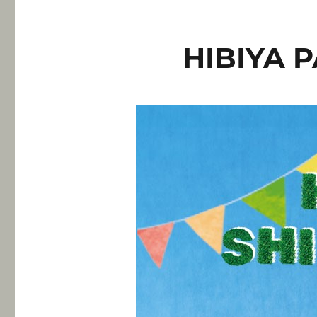
HIBIYA 