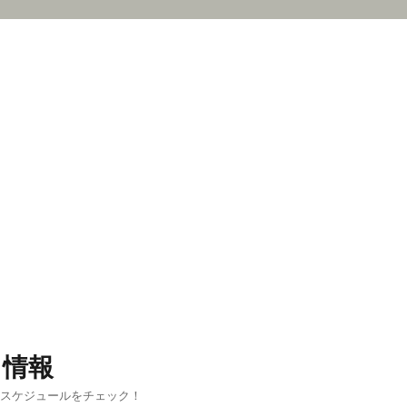
ス情報
新スケジュールをチェック！