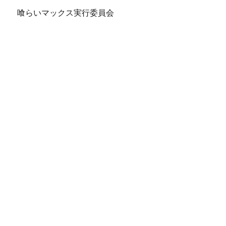
喰らいマックス実行委員会