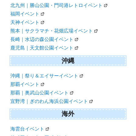
北九州｜勝山公園・門司港レトロイベント
福岡イベント
天神イベント
熊本｜サクラマチ・花畑広場イベント
長崎｜水辺の森公園イベント
鹿児島｜天文館公園イベント
沖縄
沖縄｜祭り＆エイサーイベント
那覇イベント
那覇｜奥武山公園イベント
宜野湾｜ぎのわん海浜公園イベント
海外
海雲台イベント