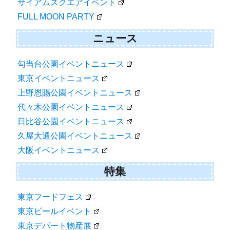
サイアムスクエアイベント
FULL MOON PARTY
ニュース
勾当台公園イベントニュース
東京イベントニュース
上野恩賜公園イベントニュース
代々木公園イベントニュース
日比谷公園イベントニュース
久屋大通公園イベントニュース
大阪イベントニュース
特集
東京フードフェス
東京ビールイベント
東京デパート物産展