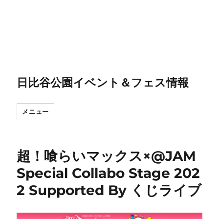
日比谷公園イベント＆フェス情報
メニュー
超！喰らいマックス×@JAM
Special Collabo Stage 202
2 Supported By くじライブ