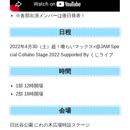
※各部出演メンバーは後日発表！
日程
2022年4月30（土）超！喰らいマックス×@JAM Spe
cial Collabo Stage 2022 Supported By くじライブ
時間
1部 12時開場
2部 16時開場
会場
日比谷公園 にれの木広場特設ステージ