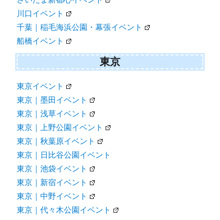
川口イベント
千葉｜稲毛海浜公園・幕張イベント
船橋イベント
東京
東京イベント
東京｜墨田イベント
東京｜浅草イベント
東京｜上野公園イベント
東京｜秋葉原イベント
東京｜日比谷公園イベント
東京｜池袋イベント
東京｜新宿イベント
東京｜中野イベント
東京｜代々木公園イベント