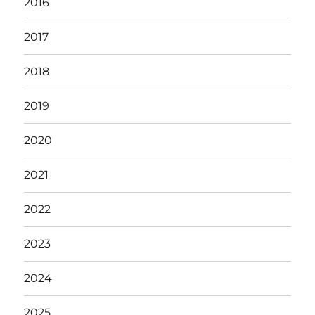
2016
2017
2018
2019
2020
2021
2022
2023
2024
2025