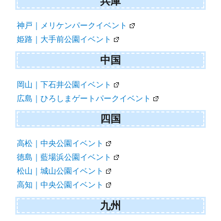
兵庫
神戸｜メリケンパークイベント
姫路｜大手前公園イベント
中国
岡山｜下石井公園イベント
広島｜ひろしまゲートパークイベント
四国
高松｜中央公園イベント
徳島｜藍場浜公園イベント
松山｜城山公園イベント
高知｜中央公園イベント
九州