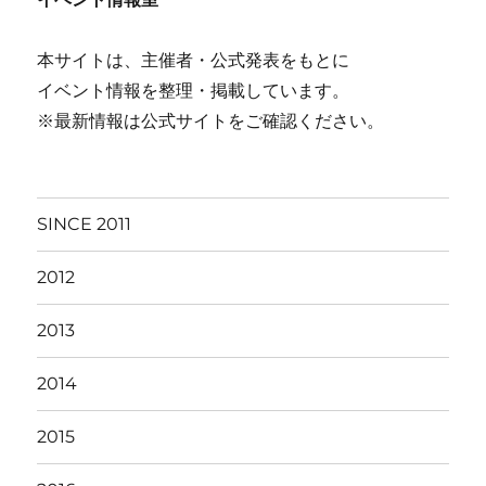
本サイトは、主催者・公式発表をもとに
イベント情報を整理・掲載しています。
※最新情報は公式サイトをご確認ください。
SINCE 2011
2012
2013
2014
2015