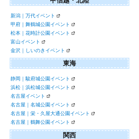
甲信越・北陸
新潟｜万代イベント
甲府｜舞鶴城公園イベント
松本｜花時計公園イベント
富山イベント
金沢｜しいのきイベント
東海
静岡｜駿府城公園イベント
浜松｜浜松城公園イベント
名古屋イベント
名古屋｜名城公園イベント
名古屋｜栄・久屋大通公園イベント
名古屋｜鶴舞公園イベント
関西