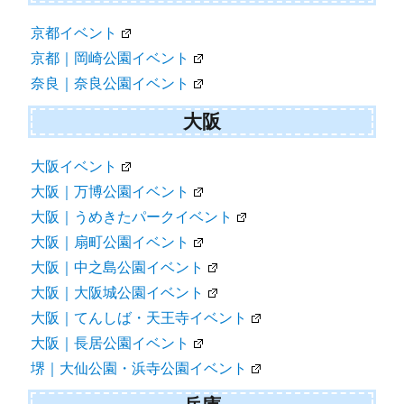
京都イベント
京都｜岡崎公園イベント
奈良｜奈良公園イベント
大阪
大阪イベント
大阪｜万博公園イベント
大阪｜うめきたパークイベント
大阪｜扇町公園イベント
大阪｜中之島公園イベント
大阪｜大阪城公園イベント
大阪｜てんしば・天王寺イベント
大阪｜長居公園イベント
堺｜大仙公園・浜寺公園イベント