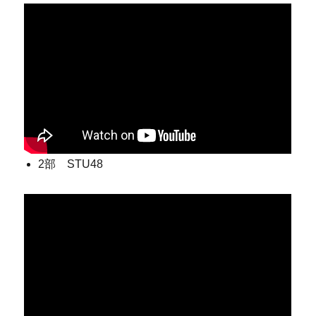
2部 STU48