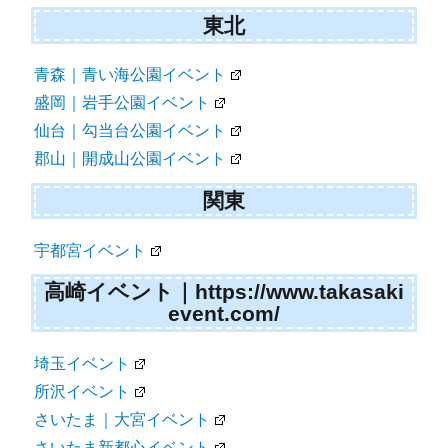
東北
青森｜青い海公園イベント
盛岡｜岩手公園イベント
仙台｜勾当台公園イベント
郡山｜開成山公園イベント
関東
宇都宮イベント
高崎イベント｜https://www.takasaki
event.com/
埼玉イベント
所沢イベント
さいたま｜大宮イベント
さいたま新都心イベント