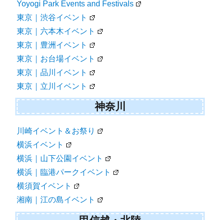
Yoyogi Park Events and Festivals
東京｜渋谷イベント
東京｜六本木イベント
東京｜豊洲イベント
東京｜お台場イベント
東京｜品川イベント
東京｜立川イベント
神奈川
川崎イベント＆お祭り
横浜イベント
横浜｜山下公園イベント
横浜｜臨港パークイベント
横須賀イベント
湘南｜江の島イベント