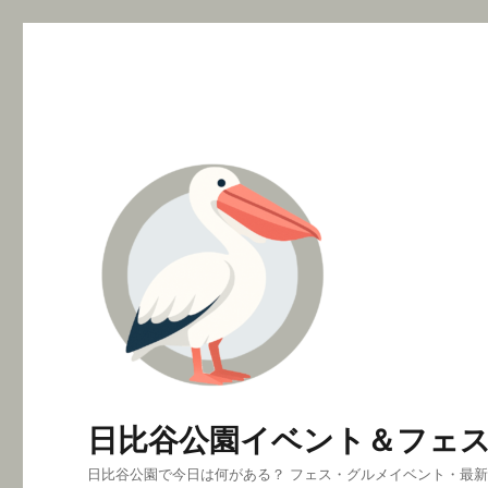
日比谷公園イベント＆フェ
日比谷公園で今日は何がある？ フェス・グルメイベント・最