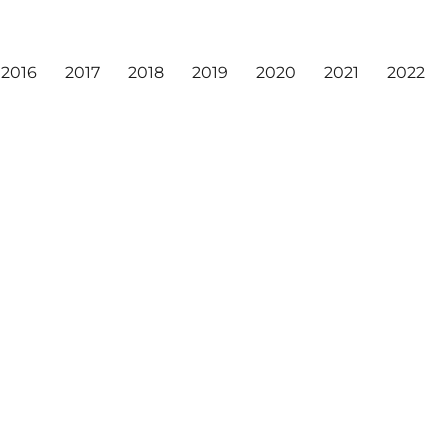
2016
2017
2018
2019
2020
2021
2022