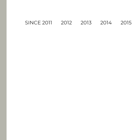
SINCE 2011
2012
2013
2014
2015