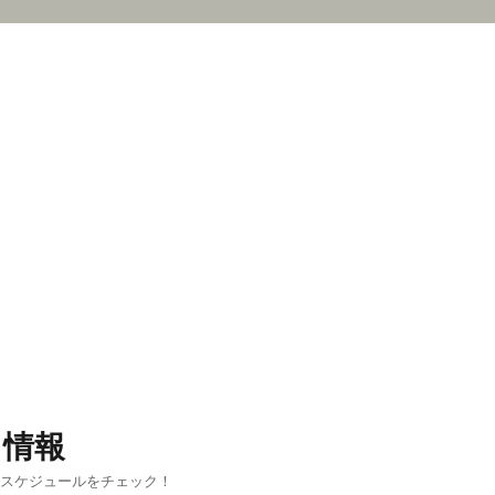
ス情報
新スケジュールをチェック！