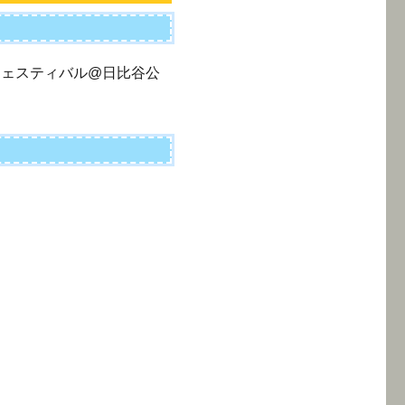
メフェスティバル@日比谷公