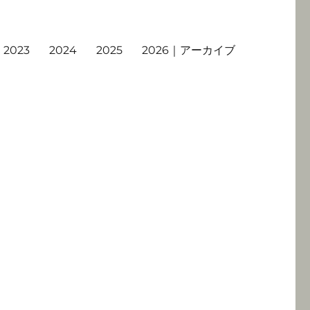
2023
2024
2025
2026｜アーカイブ