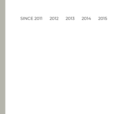
SINCE 2011
2012
2013
2014
2015