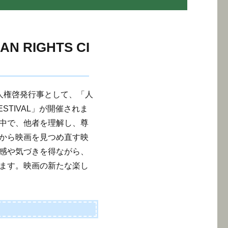
 RIGHTS CI
人権啓発行事として、「人
 FESTIVAL」が開催されま
中で、他者を理解し、尊
から映画を見つめ直す映
感や気づきを得ながら、
ます。映画の新たな楽し