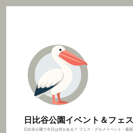
日比谷公園イベント＆フェ
日比谷公園で今日は何がある？ フェス・グルメイベント・最