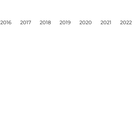
2016
2017
2018
2019
2020
2021
2022