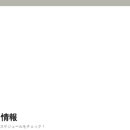
ス情報
新スケジュールをチェック！