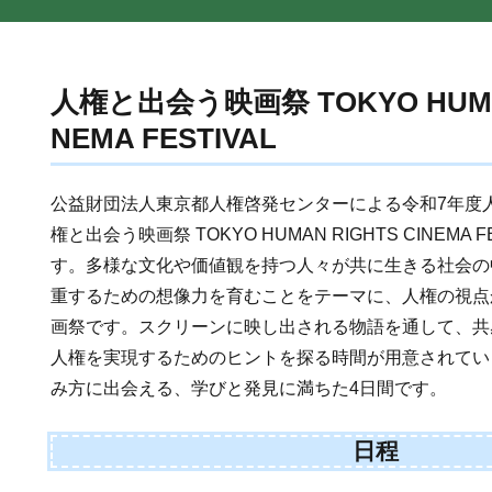
人権と出会う映画祭 TOKYO HUMAN
NEMA FESTIVAL
公益財団法人東京都人権啓発センターによる令和7年度
権と出会う映画祭 TOKYO HUMAN RIGHTS CINEMA
す。多様な文化や価値観を持つ人々が共に生きる社会の
重するための想像力を育むことをテーマに、人権の視点
画祭です。スクリーンに映し出される物語を通して、共
人権を実現するためのヒントを探る時間が用意されてい
み方に出会える、学びと発見に満ちた4日間です。
日程