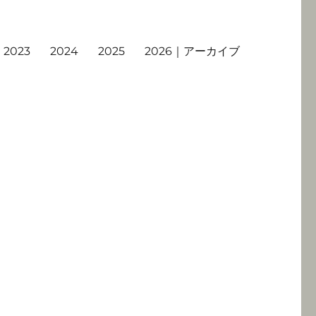
2023
2024
2025
2026｜アーカイブ