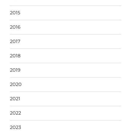
2015
2016
2017
2018
2019
2020
2021
2022
2023