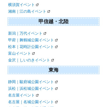
横須賀イベント
湘南｜江の島イベント
甲信越・北陸
新潟｜万代イベント
甲府｜舞鶴城公園イベント
松本｜花時計公園イベント
富山イベント
金沢｜しいのきイベント
東海
静岡｜駿府城公園イベント
浜松｜浜松城公園イベント
名古屋イベント
名古屋｜名城公園イベント