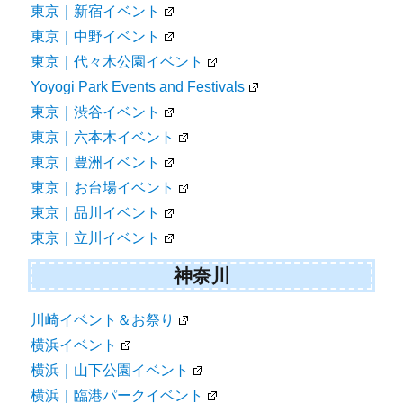
東京｜新宿イベント
東京｜中野イベント
東京｜代々木公園イベント
Yoyogi Park Events and Festivals
東京｜渋谷イベント
東京｜六本木イベント
東京｜豊洲イベント
東京｜お台場イベント
東京｜品川イベント
東京｜立川イベント
神奈川
川崎イベント＆お祭り
横浜イベント
横浜｜山下公園イベント
横浜｜臨港パークイベント