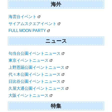
海外
海雲台イベント
サイアムスクエアイベント
FULL MOON PARTY
ニュース
勾当台公園イベントニュース
東京イベントニュース
上野恩賜公園イベントニュース
代々木公園イベントニュース
日比谷公園イベントニュース
久屋大通公園イベントニュース
大阪イベントニュース
特集