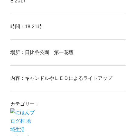
E 2017
時間：18-21時
場所：日比谷公園 第一花壇
内容：キャンドルやＬＥＤによるライトアップ
カテゴリー：