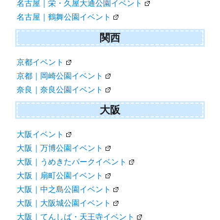
名古屋｜栄・久屋大通公園イベント
名古屋｜鶴舞公園イベント
関西
京都イベント
京都｜岡崎公園イベント
奈良｜奈良公園イベント
大阪
大阪イベント
大阪｜万博公園イベント
大阪｜うめきたパークイベント
大阪｜扇町公園イベント
大阪｜中之島公園イベント
大阪｜大阪城公園イベント
大阪｜てんしば・天王寺イベント