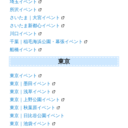
埼玉イベント
所沢イベント
さいたま｜大宮イベント
さいたま新都心イベント
川口イベント
千葉｜稲毛海浜公園・幕張イベント
船橋イベント
東京
東京イベント
東京｜墨田イベント
東京｜浅草イベント
東京｜上野公園イベント
東京｜秋葉原イベント
東京｜日比谷公園イベント
東京｜池袋イベント