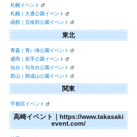
札幌イベント
札幌｜大通公園イベント
函館｜五稜郭公園イベント
東北
青森｜青い海公園イベント
盛岡｜岩手公園イベント
仙台｜勾当台公園イベント
郡山｜開成山公園イベント
関東
宇都宮イベント
高崎イベント｜https://www.takasaki
event.com/