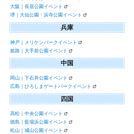
大阪｜長居公園イベント
堺｜大仙公園・浜寺公園イベント
兵庫
神戸｜メリケンパークイベント
姫路｜大手前公園イベント
中国
岡山｜下石井公園イベント
広島｜ひろしまゲートパークイベント
四国
高松｜中央公園イベント
徳島｜藍場浜公園イベント
松山｜城山公園イベント