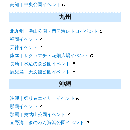
高知｜中央公園イベント
九州
北九州｜勝山公園・門司港レトロイベント
福岡イベント
天神イベント
熊本｜サクラマチ・花畑広場イベント
長崎｜水辺の森公園イベント
鹿児島｜天文館公園イベント
沖縄
沖縄｜祭り＆エイサーイベント
那覇イベント
那覇｜奥武山公園イベント
宜野湾｜ぎのわん海浜公園イベント