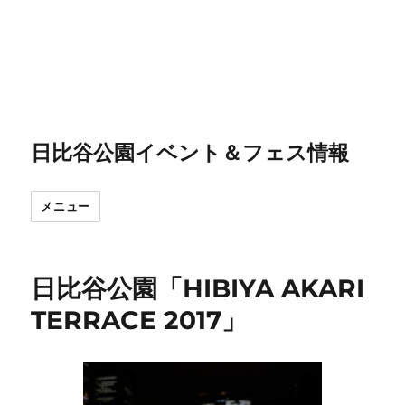
日比谷公園イベント＆フェス情報
メニュー
日比谷公園「HIBIYA AKARI
TERRACE 2017」