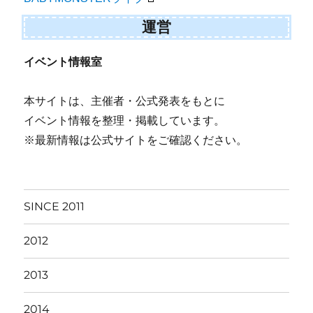
運営
イベント情報室
本サイトは、主催者・公式発表をもとに
イベント情報を整理・掲載しています。
※最新情報は公式サイトをご確認ください。
SINCE 2011
2012
2013
2014