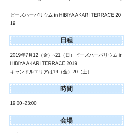
ビーズハーバリウム in HIBIYA AKARI TERRACE 20
19
日程
2019年7月12（金）~21（日）ビーズハーバリウム in
HIBIYA AKARI TERRACE 2019
キャンドルエリアは19（金）20（土）
時間
19:00~23:00
会場