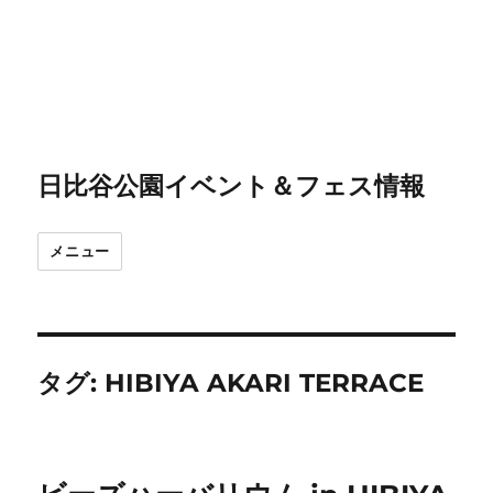
日比谷公園イベント＆フェス情報
メニュー
タグ:
HIBIYA AKARI TERRACE