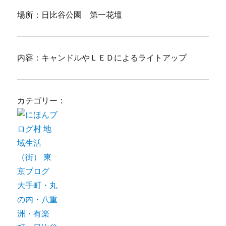
場所：日比谷公園 第一花壇
内容：キャンドルやＬＥＤによるライトアップ
カテゴリー：