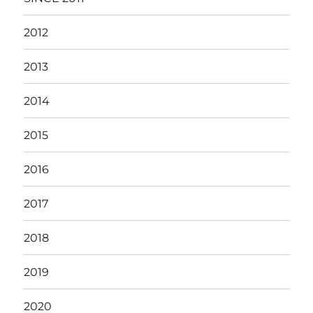
2012
2013
2014
2015
2016
2017
2018
2019
2020